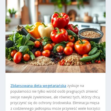
Zbilansowana dieta wegetariańska
zyskuje na
popularności nie tylko wśród osób pragnących zmienić
swoje nawyki żywieniowe, ale również tych, którzy chcą
przyczynić się do ochrony środowiska. Eliminacja mięsa
z codziennego jadłospisu może przynieść wiele korzyści