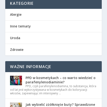
KATEGORIE
Alergie
Inne tematy
Uroda
Zdrowie
WAŻNE INFORMACJE
PPD w kosmetykach – co warto wiedzieć o
parafenylenodiaminie?
PPD, czyli parafenylenodiamina, to substancja, która
od lat jest wykorzystywana w kosmetykach do koloryzacji
włosów, zapewniając im intensywny …
Jak wybielić zżółknięte buty? Sprawdzone