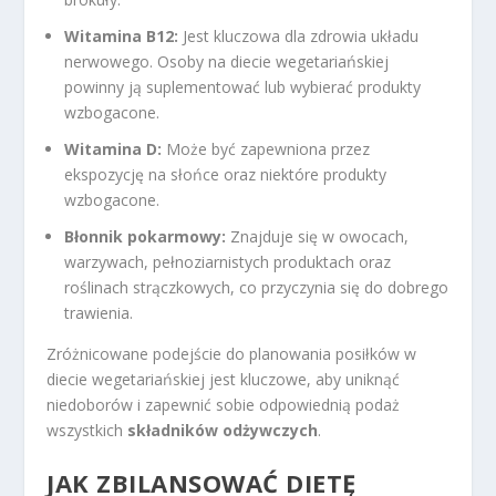
Witamina B12:
Jest kluczowa dla zdrowia układu
nerwowego. Osoby na diecie wegetariańskiej
powinny ją suplementować lub wybierać produkty
wzbogacone.
Witamina D:
Może być zapewniona przez
ekspozycję na słońce oraz niektóre produkty
wzbogacone.
Błonnik pokarmowy:
Znajduje się w owocach,
warzywach, pełnoziarnistych produktach oraz
roślinach strączkowych, co przyczynia się do dobrego
trawienia.
Zróżnicowane podejście do planowania posiłków w
diecie wegetariańskiej jest kluczowe, aby uniknąć
niedoborów i zapewnić sobie odpowiednią podaż
wszystkich
składników odżywczych
.
JAK ZBILANSOWAĆ DIETĘ