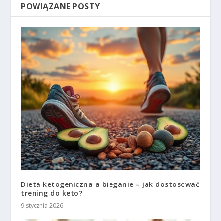
POWIĄZANE POSTY
Dieta ketogeniczna a bieganie – jak dostosować
trening do keto?
9 stycznia 2026