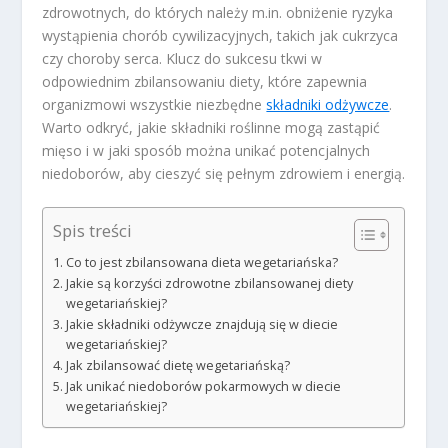
zdrowotnych, do których należy m.in. obniżenie ryzyka
wystąpienia chorób cywilizacyjnych, takich jak cukrzyca
czy choroby serca. Klucz do sukcesu tkwi w
odpowiednim zbilansowaniu diety, które zapewnia
organizmowi wszystkie niezbędne
składniki odżywcze
.
Warto odkryć, jakie składniki roślinne mogą zastąpić
mięso i w jaki sposób można unikać potencjalnych
niedoborów, aby cieszyć się pełnym zdrowiem i energią.
Spis treści
Co to jest zbilansowana dieta wegetariańska?
Jakie są korzyści zdrowotne zbilansowanej diety
wegetariańskiej?
Jakie składniki odżywcze znajdują się w diecie
wegetariańskiej?
Jak zbilansować dietę wegetariańską?
Jak unikać niedoborów pokarmowych w diecie
wegetariańskiej?