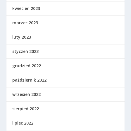
kwiecień 2023
marzec 2023
luty 2023
styczeń 2023
grudzień 2022
październik 2022
wrzesień 2022
sierpień 2022
lipiec 2022