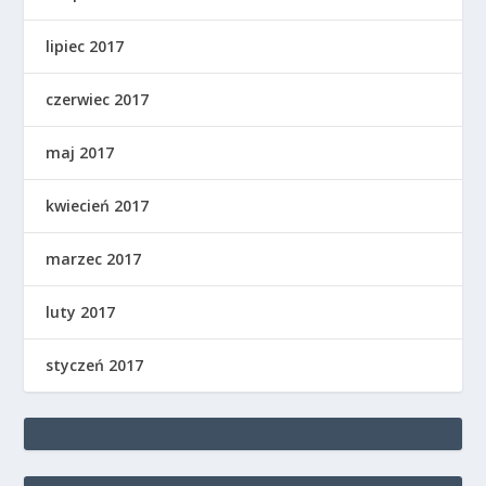
lipiec 2017
czerwiec 2017
maj 2017
kwiecień 2017
marzec 2017
luty 2017
styczeń 2017