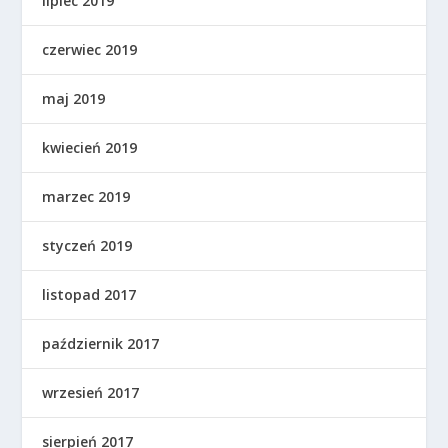
lipiec 2019
czerwiec 2019
maj 2019
kwiecień 2019
marzec 2019
styczeń 2019
listopad 2017
październik 2017
wrzesień 2017
sierpień 2017