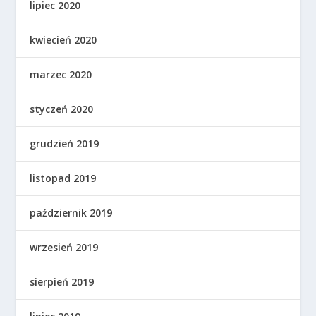
lipiec 2020
kwiecień 2020
marzec 2020
styczeń 2020
grudzień 2019
listopad 2019
październik 2019
wrzesień 2019
sierpień 2019