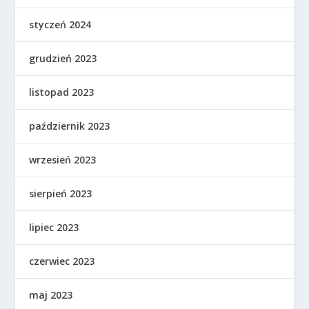
styczeń 2024
grudzień 2023
listopad 2023
październik 2023
wrzesień 2023
sierpień 2023
lipiec 2023
czerwiec 2023
maj 2023