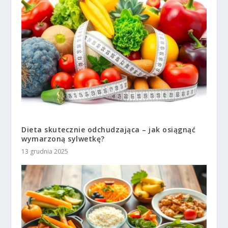
Dieta skutecznie odchudzająca – jak osiągnąć
wymarzoną sylwetkę?
13 grudnia 2025