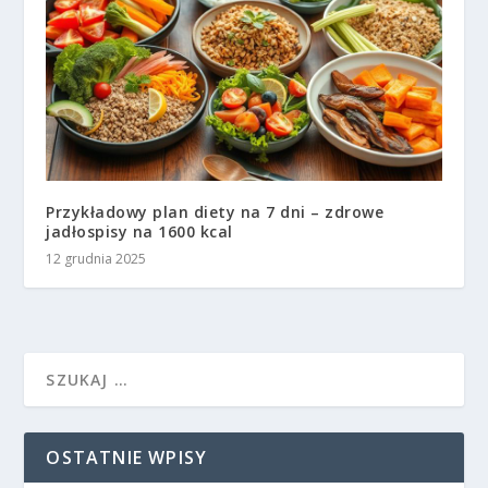
Przykładowy plan diety na 7 dni – zdrowe
jadłospisy na 1600 kcal
12 grudnia 2025
OSTATNIE WPISY