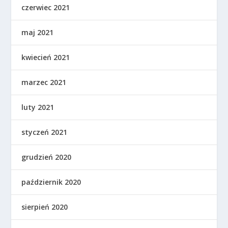
czerwiec 2021
maj 2021
kwiecień 2021
marzec 2021
luty 2021
styczeń 2021
grudzień 2020
październik 2020
sierpień 2020