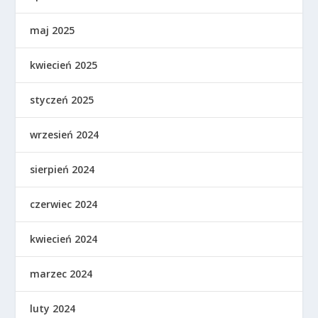
maj 2025
kwiecień 2025
styczeń 2025
wrzesień 2024
sierpień 2024
czerwiec 2024
kwiecień 2024
marzec 2024
luty 2024