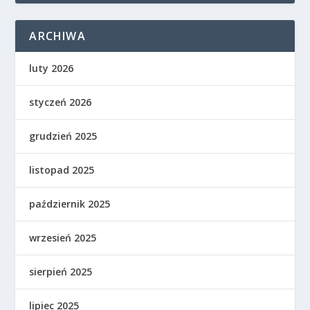
ARCHIWA
luty 2026
styczeń 2026
grudzień 2025
listopad 2025
październik 2025
wrzesień 2025
sierpień 2025
lipiec 2025