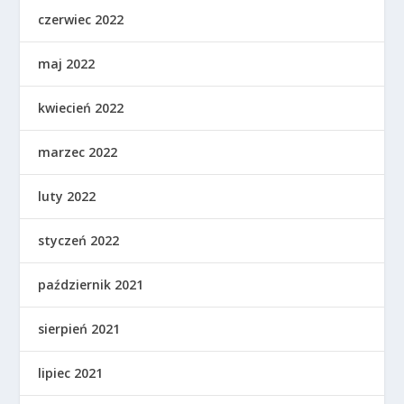
czerwiec 2022
maj 2022
kwiecień 2022
marzec 2022
luty 2022
styczeń 2022
październik 2021
sierpień 2021
lipiec 2021