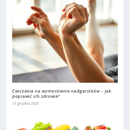
Ćwiczenia na wzmocnienie nadgarstków – jak
poprawić ich zdrowie?
15 grudnia 2025