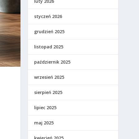
luty 2026
styczeń 2026
grudzień 2025
listopad 2025
październik 2025
wrzesień 2025
sierpień 2025
lipiec 2025
maj 2025
kwiecień 2025