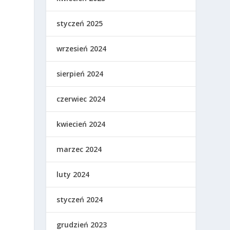
styczeń 2025
wrzesień 2024
sierpień 2024
czerwiec 2024
kwiecień 2024
marzec 2024
luty 2024
styczeń 2024
grudzień 2023