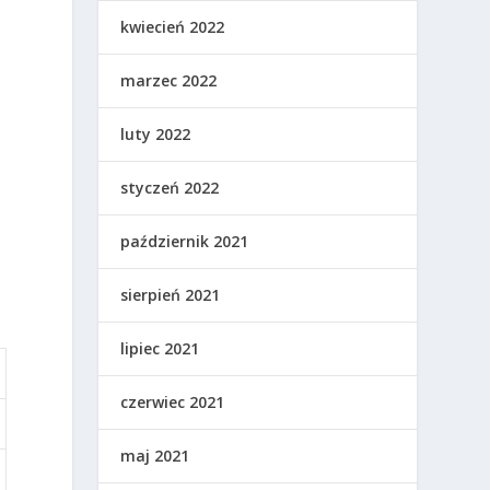
kwiecień 2022
marzec 2022
luty 2022
styczeń 2022
październik 2021
sierpień 2021
lipiec 2021
czerwiec 2021
maj 2021