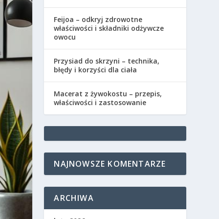
Feijoa – odkryj zdrowotne
właściwości i składniki odżywcze
owocu
Przysiad do skrzyni – technika,
błędy i korzyści dla ciała
Macerat z żywokostu – przepis,
właściwości i zastosowanie
NAJNOWSZE KOMENTARZE
ARCHIWA