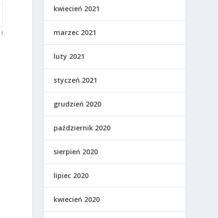
kwiecień 2021
i
marzec 2021
luty 2021
Z
styczeń 2021
grudzień 2020
październik 2020
sierpień 2020
lipiec 2020
kwiecień 2020