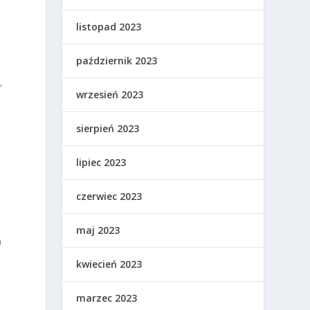
listopad 2023
październik 2023
,
wrzesień 2023
sierpień 2023
lipiec 2023
czerwiec 2023
maj 2023
a
kwiecień 2023
marzec 2023