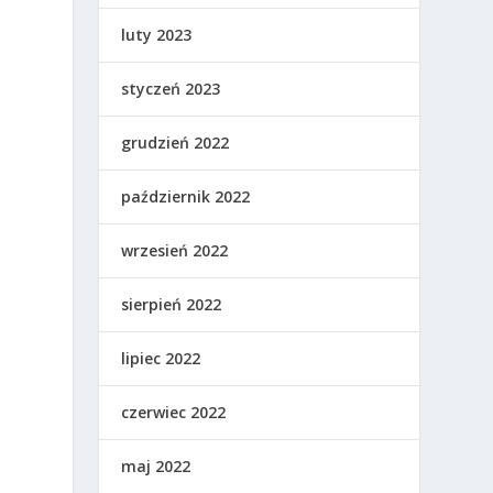
luty 2023
styczeń 2023
grudzień 2022
październik 2022
wrzesień 2022
sierpień 2022
lipiec 2022
czerwiec 2022
maj 2022