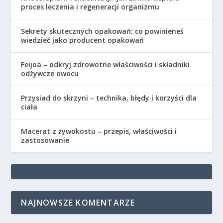
proces leczenia i regeneracji organizmu
Sekrety skutecznych opakowań: co powinieneś
wiedzieć jako producent opakowań
Feijoa – odkryj zdrowotne właściwości i składniki
odżywcze owocu
Przysiad do skrzyni – technika, błędy i korzyści dla
ciała
Macerat z żywokostu – przepis, właściwości i
zastosowanie
NAJNOWSZE KOMENTARZE