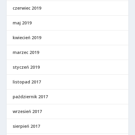
czerwiec 2019
maj 2019
kwiecień 2019
marzec 2019
styczeń 2019
listopad 2017
październik 2017
wrzesień 2017
sierpień 2017