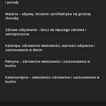
i porady
Malaria – objawy, leczenie i profilaktyka tej groźnej
choroby
Zdrowe odżywianie – klucz do lepszego zdrowia i
samopoczucia
Kalarepa: zdrowotne właściwości, wartości odżywcze i
zastosowanie w diecie
Pektyna – zdrowotne właściwości i zastosowania w
kuchni
Kalamondyna – właściwości zdrowotne i zastosowanie w
kuchni