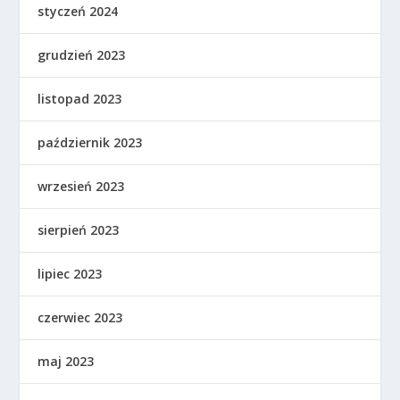
styczeń 2024
grudzień 2023
listopad 2023
październik 2023
wrzesień 2023
sierpień 2023
lipiec 2023
czerwiec 2023
maj 2023