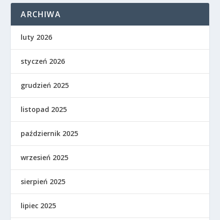
ARCHIWA
luty 2026
styczeń 2026
grudzień 2025
listopad 2025
październik 2025
wrzesień 2025
sierpień 2025
lipiec 2025