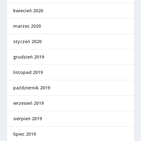
kwiecień 2020
marzec 2020
styczeń 2020
grudzień 2019
listopad 2019
październik 2019
wrzesień 2019
sierpień 2019
lipiec 2019