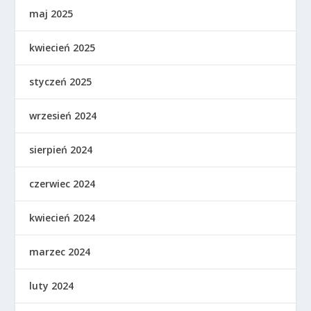
maj 2025
kwiecień 2025
styczeń 2025
wrzesień 2024
sierpień 2024
czerwiec 2024
kwiecień 2024
marzec 2024
luty 2024