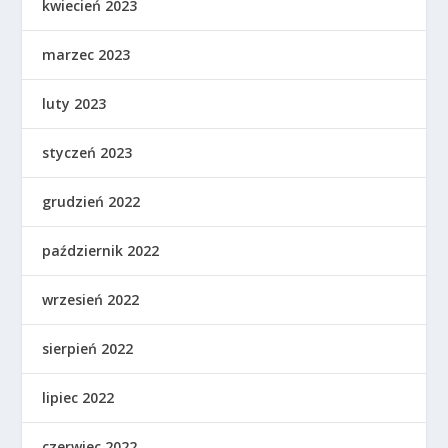
kwiecień 2023
marzec 2023
luty 2023
styczeń 2023
grudzień 2022
październik 2022
wrzesień 2022
sierpień 2022
lipiec 2022
czerwiec 2022