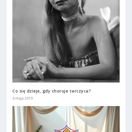
Co się dzieje, gdy choruje tarczyca?
4 maja 2019