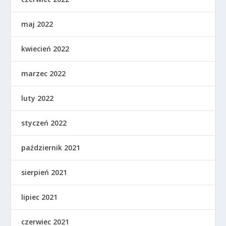
maj 2022
kwiecień 2022
marzec 2022
luty 2022
styczeń 2022
październik 2021
sierpień 2021
lipiec 2021
czerwiec 2021