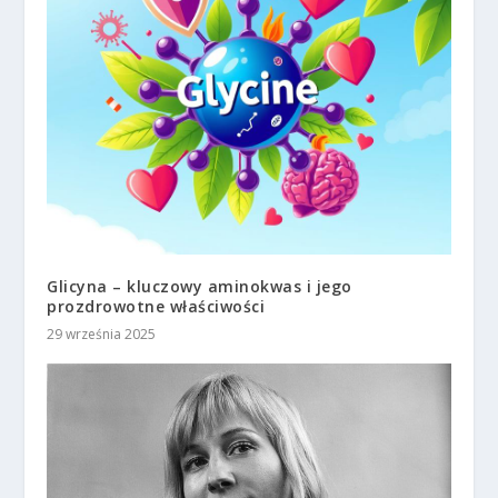
Glicyna – kluczowy aminokwas i jego
prozdrowotne właściwości
29 września 2025