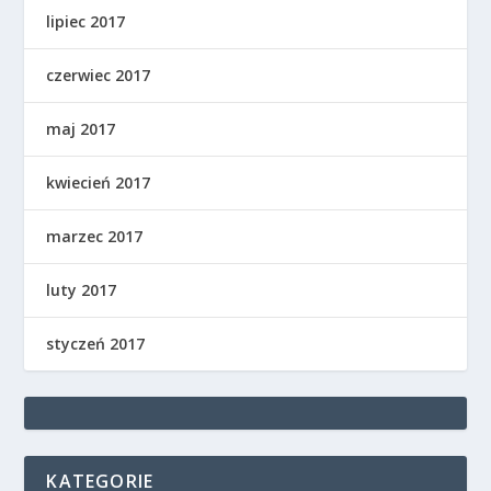
lipiec 2017
czerwiec 2017
maj 2017
kwiecień 2017
marzec 2017
luty 2017
styczeń 2017
KATEGORIE