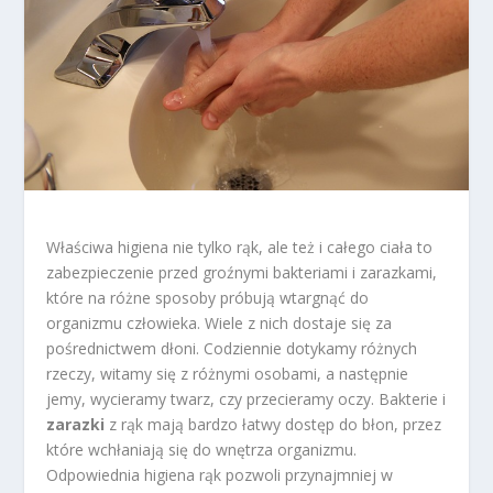
Właściwa higiena nie tylko rąk, ale też i całego ciała to
zabezpieczenie przed groźnymi bakteriami i zarazkami,
które na różne sposoby próbują wtargnąć do
organizmu człowieka. Wiele z nich dostaje się za
pośrednictwem dłoni. Codziennie dotykamy różnych
rzeczy, witamy się z różnymi osobami, a następnie
jemy, wycieramy twarz, czy przecieramy oczy. Bakterie i
zarazki
z rąk mają bardzo łatwy dostęp do błon, przez
które wchłaniają się do wnętrza organizmu.
Odpowiednia higiena rąk pozwoli przynajmniej w