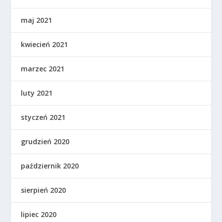
maj 2021
kwiecień 2021
marzec 2021
luty 2021
styczeń 2021
grudzień 2020
październik 2020
sierpień 2020
lipiec 2020